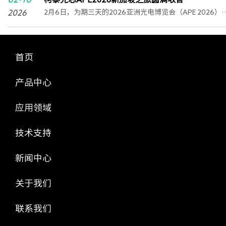
2026
2月6日，为期三天的2026亚洲光电博览会（APE 2026）
新加坡金沙会展中心圆满落下帷幕。
首页
产品中心
应用领域
技术支持
新闻中心
关于我们
联系我们