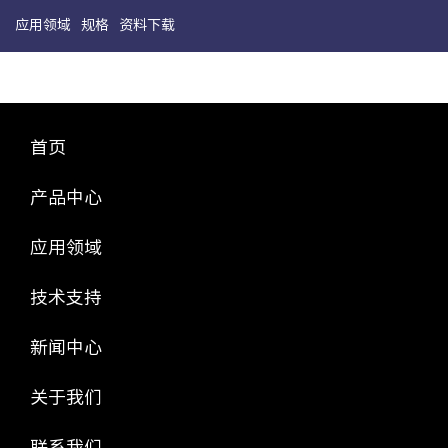
应用领域
规格
资料下载
首页
产品中心
应用领域
技术支持
新闻中心
关于我们
联系我们