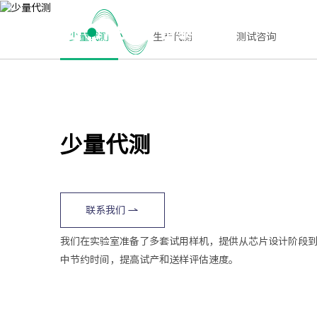
首页
少量代测
生产代测
测试咨询
少量代测
联系我们
我们在实验室准备了多套试用样机，提供从芯片设计阶段
中节约时间，提高试产和送样评估速度。