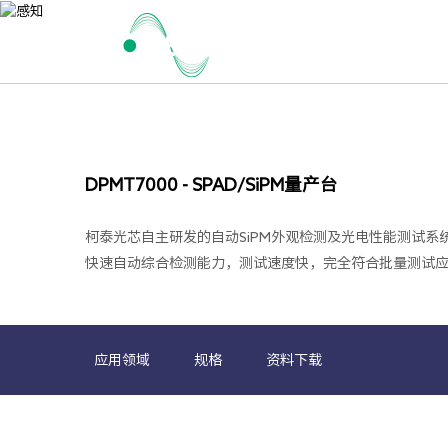
首页
DPMT7000 - SPAD/SiPM量产台
柯泰光芯自主研发的自动SiPM外观检测及光电性能测试系
快速自动综合检测能力，测试速度快，完全符合批量测试应
应用领域
规格
资料下载